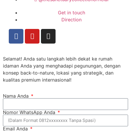
Get in touch
Direction
Selamat! Anda satu langkah lebih dekat ke rumah
idaman Anda yang menghadapi pegunungan, dengan
konsep back-to-nature, lokasi yang strategik, dan
kualitas premium internasional!
Nama Anda
Nomor WhatsApp Anda
Email Anda