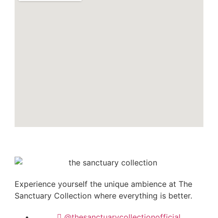
Experience yourself the unique ambience at
The
Sanctuary Collection
where everything is better.
@thesanctuarycollectionofficial