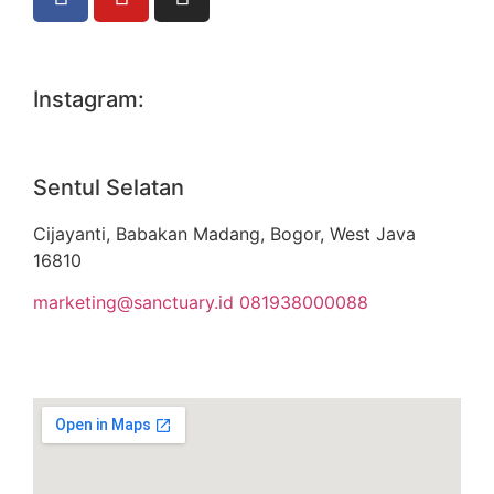
Instagram:
Sentul Selatan
Cijayanti, Babakan Madang, Bogor, West Java
16810
marketing@sanctuary.id
081938000088