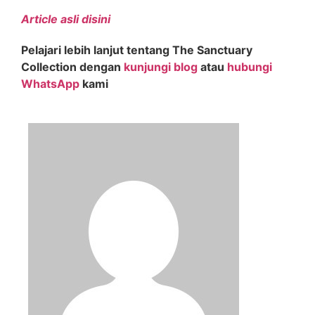
Article asli disini
Pelajari lebih lanjut tentang The Sanctuary
Collection dengan
kunjungi blog
atau
hubungi
WhatsApp
kami