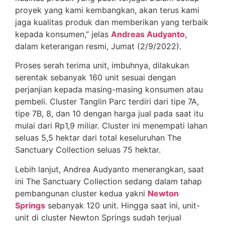
proyek yang kami kembangkan, akan terus kami
jaga kualitas produk dan memberikan yang terbaik
kepada konsumen,” jelas
Andreas Audyanto
,
dalam keterangan resmi, Jumat (2/9/2022).
Proses serah terima unit, imbuhnya, dilakukan
serentak sebanyak 160 unit sesuai dengan
perjanjian kepada masing-masing konsumen atau
pembeli. Cluster Tanglin Parc terdiri dari tipe 7A,
tipe 7B, 8, dan 10 dengan harga jual pada saat itu
mulai dari Rp1,9 miliar. Cluster ini menempati lahan
seluas 5,5 hektar dari total keseluruhan The
Sanctuary Collection seluas 75 hektar.
Lebih lanjut, Andrea Audyanto menerangkan, saat
ini The Sanctuary Collection sedang dalam tahap
pembangunan cluster kedua yakni
Newton
Springs
sebanyak 120 unit. Hingga saat ini, unit-
unit di cluster Newton Springs sudah terjual