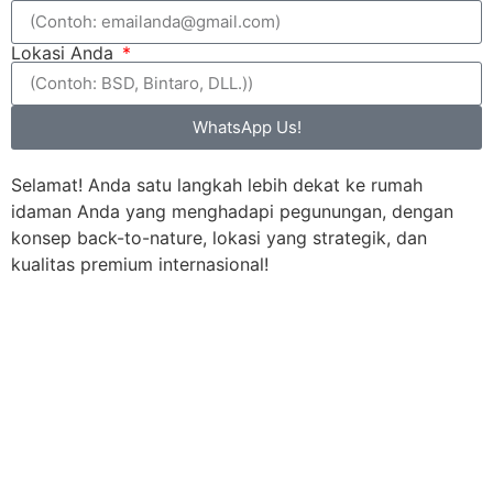
Lokasi Anda
WhatsApp Us!
Selamat! Anda satu langkah lebih dekat ke rumah
idaman Anda yang menghadapi pegunungan, dengan
konsep back-to-nature, lokasi yang strategik, dan
kualitas premium internasional!