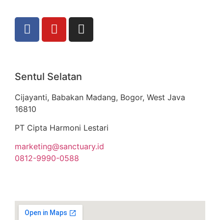
Sentul Selatan
Cijayanti, Babakan Madang, Bogor, West Java
16810
PT Cipta Harmoni Lestari
marketing@sanctuary.id
0812-9990-0588