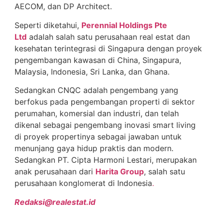
AECOM, dan DP Architect.
Seperti diketahui,
Perennial Holdings Pte
Ltd
adalah salah satu perusahaan real estat dan
kesehatan terintegrasi di Singapura dengan proyek
pengembangan kawasan di China, Singapura,
Malaysia, Indonesia, Sri Lanka, dan Ghana.
Sedangkan CNQC adalah pengembang yang
berfokus pada pengembangan properti di sektor
perumahan, komersial dan industri, dan telah
dikenal sebagai pengembang inovasi smart living
di proyek propertinya sebagai jawaban untuk
menunjang gaya hidup praktis dan modern.
Sedangkan PT. Cipta Harmoni Lestari, merupakan
anak perusahaan dari
Harita Group
, salah satu
perusahaan konglomerat di Indonesia
.
Redaksi@realestat.id