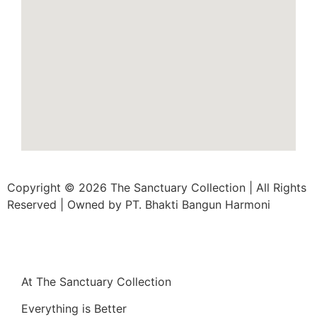
Copyright © 2026 The Sanctuary Collection | All Rights
Reserved | Owned by PT. Bhakti Bangun Harmoni
At The Sanctuary Collection
Everything is Better