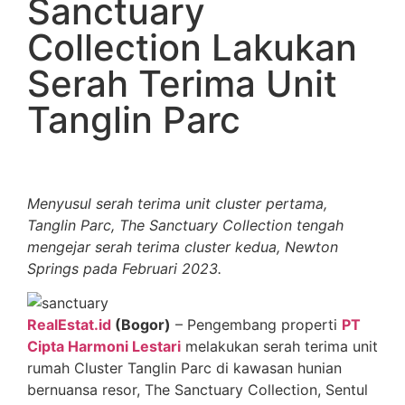
Sanctuary
Collection Lakukan
Serah Terima Unit
Tanglin Parc
Menyusul serah terima unit cluster pertama,
Tanglin Parc, The Sanctuary Collection tengah
mengejar serah terima cluster kedua, Newton
Springs pada Februari 2023.
RealEstat.id
(Bogor)
– Pengembang properti
PT
Cipta Harmoni Lestari
melakukan serah terima unit
rumah Cluster Tanglin Parc di kawasan hunian
bernuansa resor, The Sanctuary Collection, Sentul