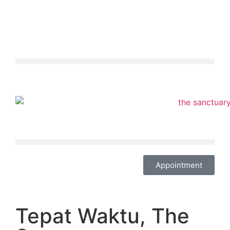
Appointment
Tepat Waktu, The