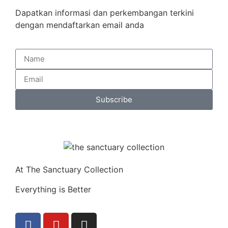
Dapatkan informasi dan perkembangan terkini
dengan mendaftarkan email anda
Subscribe
At The Sanctuary Collection
Everything is Better