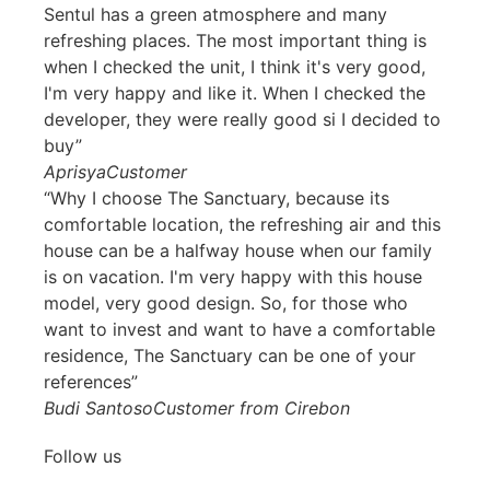
Sentul has a green atmosphere and many
refreshing places. The most important thing is
when I checked the unit, I think it's very good,
I'm very happy and like it. When I checked the
developer, they were really good si I decided to
buy”
Aprisya
Customer
“Why I choose The Sanctuary, because its
comfortable location, the refreshing air and this
house can be a halfway house when our family
is on vacation. I'm very happy with this house
model, very good design. So, for those who
want to invest and want to have a comfortable
residence, The Sanctuary can be one of your
references”
Budi Santoso
Customer from Cirebon
Follow us