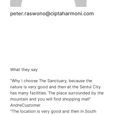
peter.raswono@ciptaharmoni.com
What they say
“Why I choose The Sanctuary, because the
nature is very good and then at the Sentul City
has many facilities. The place surrounded by the
mountain and you will find shopping mall”
Andre
Customer
“The location is very good and then in South