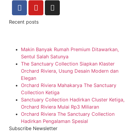
Recent posts
Makin Banyak Rumah Premium Ditawarkan,
Sentul Salah Satunya
The Sanctuary Collection Siapkan Klaster
Orchard Riviera, Usung Desain Modern dan
Elegan
Orchard Riviera Mahakarya The Sanctuary
Collection Ketiga
Sanctuary Collection Hadirkan Cluster Ketiga,
Orchard Riviera Mulai Rp3 Miliaran
Orchard Riviera The Sanctuary Collection
Hadirkan Pengalaman Spesial
Subscribe Newsletter