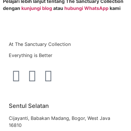
Pelajari lebih lanjut tentang The Sanctuary Collection
dengan
kunjungi blog
atau
hubungi WhatsApp
kami
At The Sanctuary Collection
Everything is Better
Sentul Selatan
Cijayanti, Babakan Madang, Bogor, West Java
16810