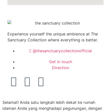
Experience yourself the unique ambience at
The
Sanctuary Collection
where everything is better.
@thesanctuarycollectionofficial
Get in touch
Direction
Selamat! Anda satu langkah lebih dekat ke rumah
idaman Anda yang menghadapi pegunungan, dengan