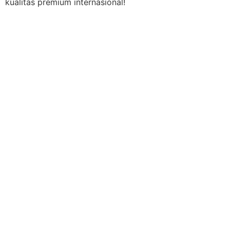
kualitas premium internasional!