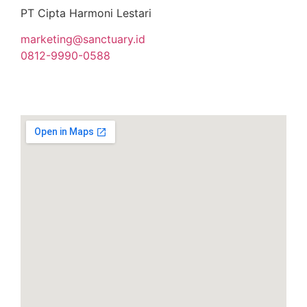
PT Cipta Harmoni Lestari
marketing@sanctuary.id
0812-9990-0588