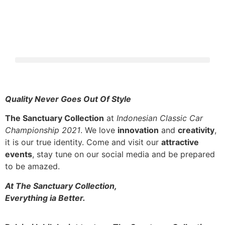
Quality Never Goes Out Of Style
The Sanctuary Collection
at
Indonesian Classic Car
Championship 2021
. We love
innovation
and
creativity
,
it is our true identity. Come and visit our
attractive
events
, stay tune on our social media and be prepared
to be amazed.
At The Sanctuary Collection,
Everything ia Better.