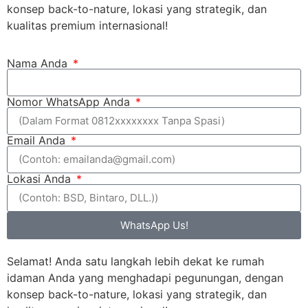
konsep back-to-nature, lokasi yang strategik, dan
kualitas premium internasional!
Nama Anda
Nomor WhatsApp Anda
Email Anda
Lokasi Anda
WhatsApp Us!
Selamat! Anda satu langkah lebih dekat ke rumah
idaman Anda yang menghadapi pegunungan, dengan
konsep back-to-nature, lokasi yang strategik, dan