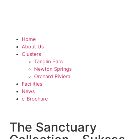
Home
About Us
Clusters
Tanglin Parc
Newton Springs
Orchard Riviera
Facilities
News
e-Brochure
The Sanctuary