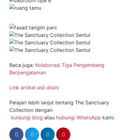
Baca juga:
Kolaborasi Tiga Pengembang
Berpengalaman
Link artikel asli disini
Pelajari lebih lanjut tentang The Sanctuary
Collection dengan
kunjungi blog
atau
hubungi WhatsApp
kami.