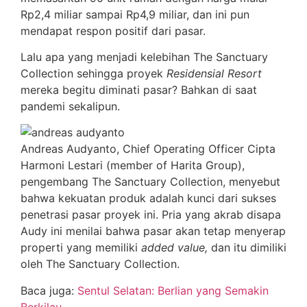
Rp2,4 miliar sampai Rp4,9 miliar, dan ini pun
mendapat respon positif dari pasar.
Lalu apa yang menjadi kelebihan The Sanctuary
Collection sehingga proyek
Residensial Resort
mereka begitu diminati pasar? Bahkan di saat
pandemi sekalipun.
Andreas Audyanto, Chief Operating Officer Cipta
Harmoni Lestari (member of Harita Group),
pengembang The Sanctuary Collection, menyebut
bahwa kekuatan produk adalah kunci dari sukses
penetrasi pasar proyek ini. Pria yang akrab disapa
Audy ini menilai bahwa pasar akan tetap menyerap
properti yang memiliki
added value,
dan itu dimiliki
oleh The Sanctuary Collection.
Baca juga:
Sentul Selatan: Berlian yang Semakin
Berkilau