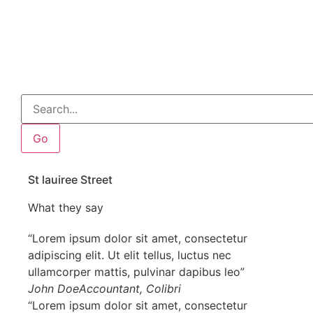
Go
St lauiree Street
What they say
“Lorem ipsum dolor sit amet, consectetur
adipiscing elit. Ut elit tellus, luctus nec
ullamcorper mattis, pulvinar dapibus leo”
John Doe
Accountant, Colibri
“Lorem ipsum dolor sit amet, consectetur