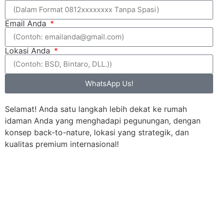
Email Anda
Lokasi Anda
WhatsApp Us!
Selamat! Anda satu langkah lebih dekat ke rumah
idaman Anda yang menghadapi pegunungan, dengan
konsep back-to-nature, lokasi yang strategik, dan
kualitas premium internasional!