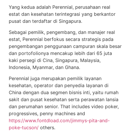
Yang kedua adalah Perennial, perusahaan real
estat dan kesehatan terintegrasi yang berkantor
pusat dan terdaftar di Singapura.
Sebagai pemilik, pengembang, dan manajer real
estat, Perennial berfokus secara strategis pada
pengembangan penggunaan campuran skala besar
dan portofolionya mencakup lebih dari 65 juta
kaki persegi di Cina, Singapura, Malaysia,
Indonesia, Myanmar, dan Ghana.
Perennial juga merupakan pemilik layanan
kesehatan, operator dan penyedia layanan di
China dengan dua segmen bisnis inti, yaitu rumah
sakit dan pusat kesehatan serta perawatan lansia
dan perumahan senior. That includes video poker,
progressives, penny machines and
https://www.fontdload.com/jimmys-pita-and-
poke-tucson/
others.