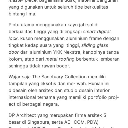
yang digunakan untuk seluruh tipe berkualitas
bintang lima.
Pintu utama menggunakan kayu jati solid
berkualitas tinggi yang dilengkapi
smart digital
lock,
kusen menggunakan aluminium frame dengan
tingkat kedap suara yang tinggi,
sliding glass
door
dari aluminium YKK Nexstra, kanopinya tanpa
kolom, atap dari
metal roofing
berbentuk lembaran
sehingga tidak rawan bocor.
Wajar saja The Sanctuary Collection memiliki
tampilan yang eksotis dan me- wah. Hunian ini
didesain oleh arsitek dan studio desain interior
internasional ternama yang memiliki portfolio proj-
ect di berbagai negara.
DP Architect yang merupakan firma arsitek 5
besar di Singapura, serta AE- COM, PDW,