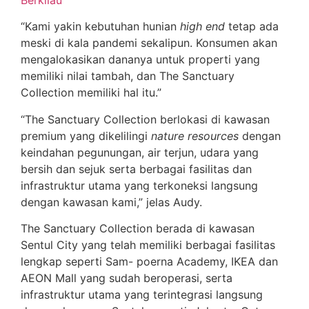
“Kami yakin kebutuhan hunian
high end
tetap ada
meski di kala pandemi sekalipun. Konsumen akan
mengalokasikan dananya untuk properti yang
memiliki nilai tambah, dan The Sanctuary
Collection memiliki hal itu.”
“The Sanctuary Collection berlokasi di kawasan
premium yang dikelilingi
nature resources
dengan
keindahan pegunungan, air terjun, udara yang
bersih dan sejuk serta berbagai fasilitas dan
infrastruktur utama yang terkoneksi langsung
dengan kawasan kami,” jelas Audy.
The Sanctuary Collection berada di kawasan
Sentul City yang telah memiliki berbagai fasilitas
lengkap seperti Sam- poerna Academy, IKEA dan
AEON Mall yang sudah beroperasi, serta
infrastruktur utama yang terintegrasi langsung