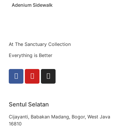
Adenium Sidewalk
At The Sanctuary Collection
Everything is Better
Sentul Selatan
Cijayanti, Babakan Madang, Bogor, West Java
16810