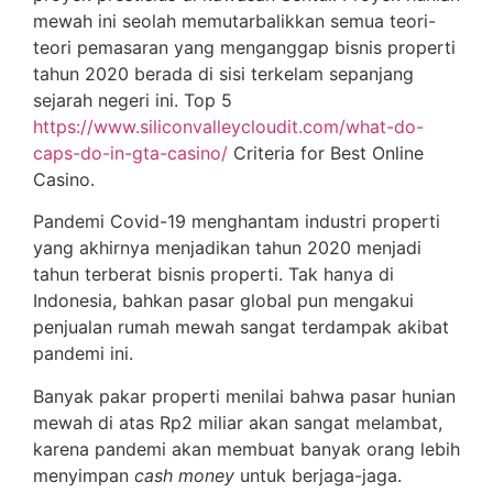
mewah ini seolah memutarbalikkan semua teori-
teori pemasaran yang menganggap bisnis properti
tahun 2020 berada di sisi terkelam sepanjang
sejarah negeri ini. Top 5
https://www.siliconvalleycloudit.com/what-do-
caps-do-in-gta-casino/
Criteria for Best Online
Casino.
Pandemi Covid-19 menghantam industri properti
yang akhirnya menjadikan tahun 2020 menjadi
tahun terberat bisnis properti. Tak hanya di
Indonesia, bahkan pasar global pun mengakui
penjualan rumah mewah sangat terdampak akibat
pandemi ini.
Banyak pakar properti menilai bahwa pasar hunian
mewah di atas Rp2 miliar akan sangat melambat,
karena pandemi akan membuat banyak orang lebih
menyimpan
cash money
untuk berjaga-jaga.