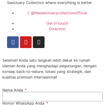
Sanctuary Collection
where everything is better.
@thesanctuarycollectionofficial
Get in touch
Direction
Selamat! Anda satu langkah lebih dekat ke rumah
idaman Anda yang menghadapi pegunungan, dengan
konsep back-to-nature, lokasi yang strategik, dan
kualitas premium internasional!
Nama Anda
Nomor WhatsApp Anda