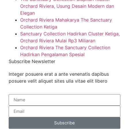
Orchard Riviera, Usung Desain Modern dan
Elegan
Orchard Riviera Mahakarya The Sanctuary
Collection Ketiga
Sanctuary Collection Hadirkan Cluster Ketiga,
Orchard Riviera Mulai Rp3 Miliaran
Orchard Riviera The Sanctuary Collection
Hadirkan Pengalaman Spesial
Subscribe Newsletter
Integer posuere erat a ante venenatis dapibus
posuere velit aliquet sites ulla vitae elit libero
Subscribe